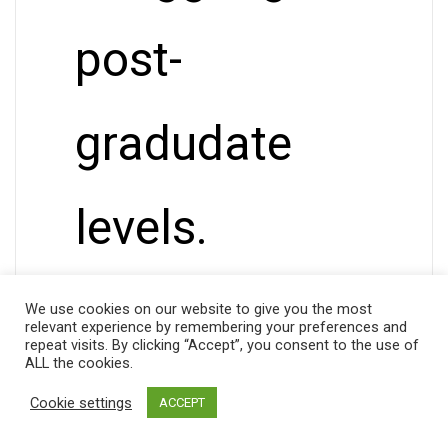
post-
gradudate
levels.
We use cookies on our website to give you the most
relevant experience by remembering your preferences and
repeat visits. By clicking “Accept”, you consent to the use of
ALL the cookies.
Nagkaroon
Cookie settings
ACCEPT