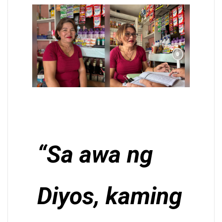
“Sa awa ng
Diyos, kaming