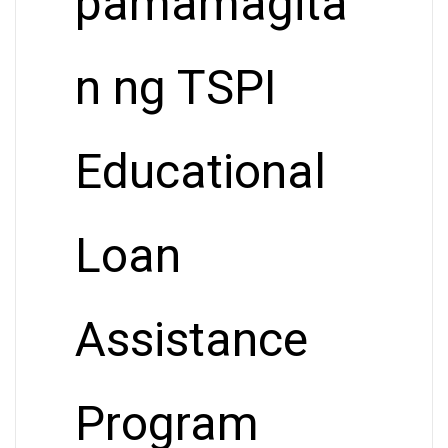
pamamagita
n ng TSPI
Educational
Loan
Assistance
Program