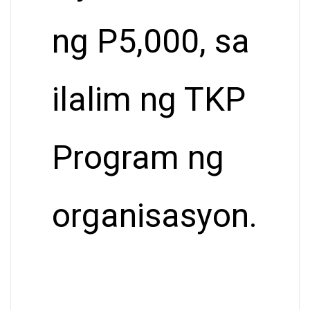
ng P5,000, sa
ilalim ng TKP
Program ng
organisasyon.