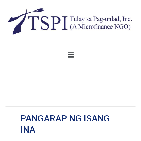
PANGARAP NG ISANG
INA